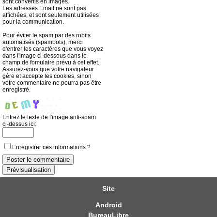
sont convertis en images.
Les adresses Email ne sont pas
affichées, et sont seulement utilisées
pour la communication.
Pour éviter le spam par des robits
automatisés (spambots), merci
d'entrer les caractères que vous voyez
dans l'image ci-dessous dans le
champ de fomulaire prévu à cet effet.
Assurez-vous que votre navigateur
gère et accepte les cookies, sinon
votre commentaire ne pourra pas être
enregistré.
Entrez le texte de l'image anti-spam
ci-dessus ici:
Enregistrer ces informations ?
Site
Android
BureauLibre